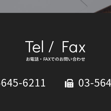
Tel / Fax
お電話・FAXでのお問い合わせ
5645-6211
03-564