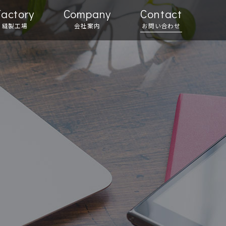
Factory
Company
Contact
縫製工場
会社案内
お問い合わせ