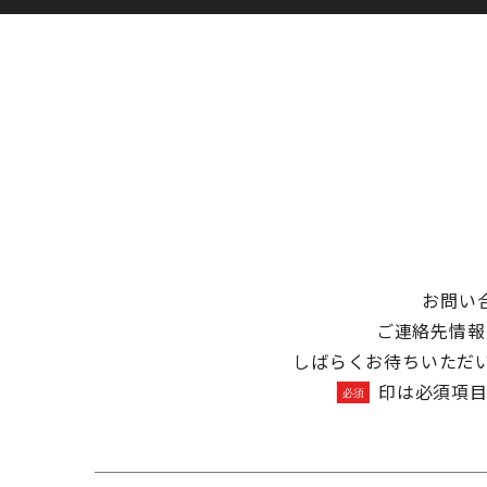
お問い
ご連絡先情報
しばらくお待ちいただ
印は必須項