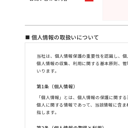
個人情報の取扱いについて
当社は、個人情報保護の重要性を認識し、個
個人情報の収集、利用に関する基本原則、管
いります。
第1条（個人情報）
「個人情報」とは、個人情報の保護に関する
個人に関する情報であって、当該情報に含ま
指します。
第2条（個人情報の取得と利用）