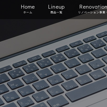
Home
Lineup
Renovatio
ホーム
商品一覧
リノベーション事業