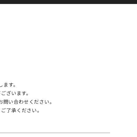
します。
がございます。
お問い合わせください。
、ご了承ください。