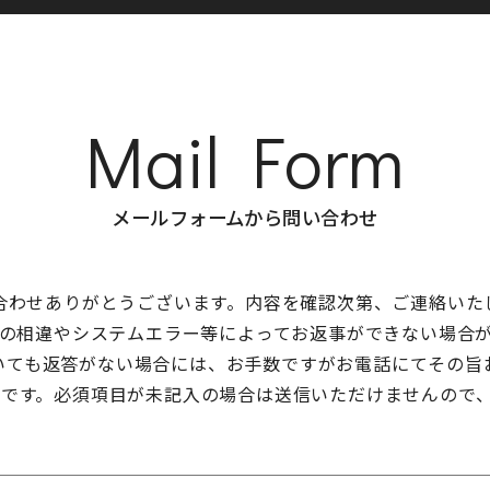
Mail Form
メールフォームから問い合わせ
合わせありがとうございます。内容を確認次第、ご連絡いた
の相違やシステムエラー等によってお返事ができない場合
いても返答がない場合には、お手数ですがお電話にてその旨
目です。必須項目が未記入の場合は送信いただけませんので