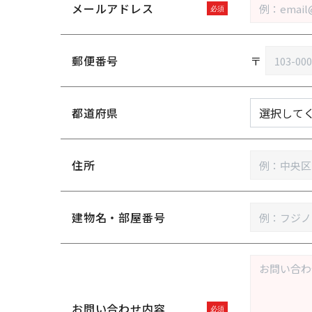
メールアドレス
郵便番号
〒
都道府県
住所
建物名・部屋番号
お問い合わせ内容