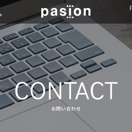
n
CONTACT
お問い合わせ