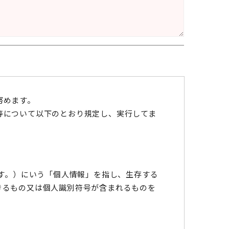
努めます。
等について以下のとおり規定し、実行してま
ます。）にいう「個人情報」を指し、生存する
きるもの又は個人識別符号が含まれるものを