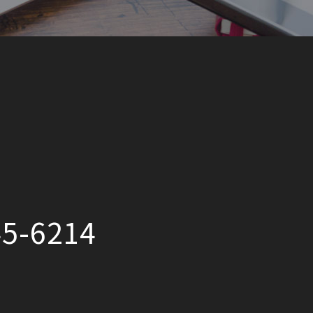
5-6214