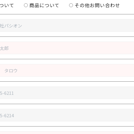
ついて
商品について
その他お問い合わせ