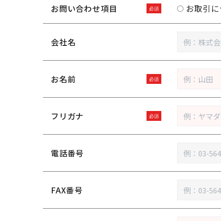
お問い合わせ項目
お取引に
会社名
お名前
フリガナ
電話番号
FAX番号