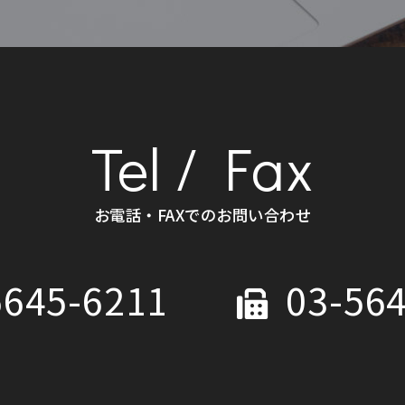
Tel / Fax
お電話・FAXでのお問い合わせ
5645-6211
03-564