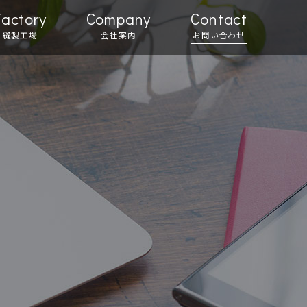
Factory
Company
Contact
縫製工場
会社案内
お問い合わせ