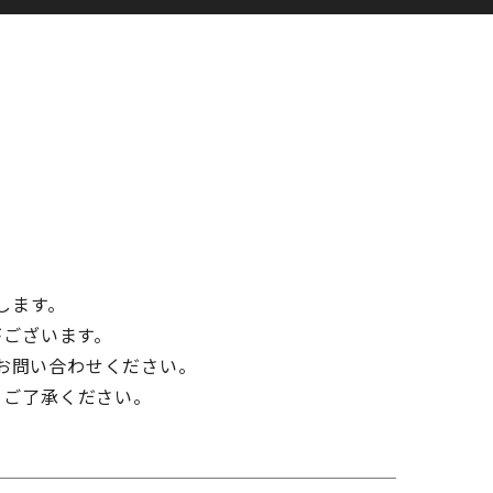
します。
がございます。
お問い合わせください。
、ご了承ください。