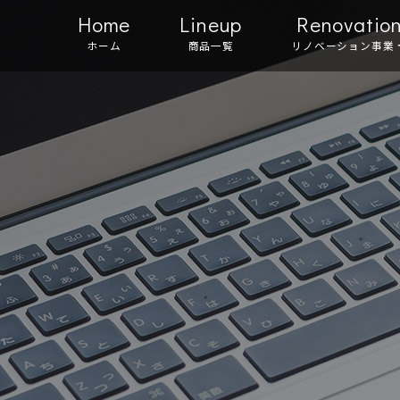
Home
Lineup
Renovatio
ホーム
商品一覧
リノベーション事業