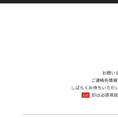
お問い
ご連絡先情報
しばらくお待ちいただ
印は必須項