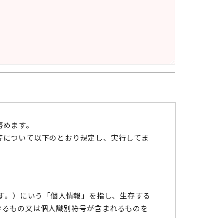
努めます。
等について以下のとおり規定し、実行してま
ます。）にいう「個人情報」を指し、生存する
きるもの又は個人識別符号が含まれるものを