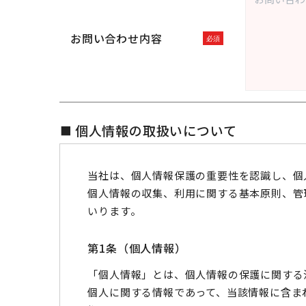
お問い合わせ内容
個人情報の取扱いについて
当社は、個人情報保護の重要性を認識し、個
個人情報の収集、利用に関する基本原則、管
いります。
第1条（個人情報）
「個人情報」とは、個人情報の保護に関する
個人に関する情報であって、当該情報に含ま