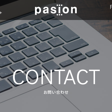
n
CONTACT
お問い合わせ