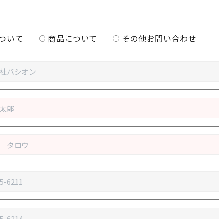
5
ついて
商品について
その他お問い合わせ