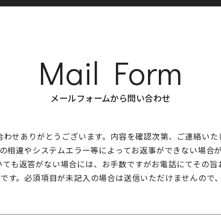
Mail Form
メールフォームから問い合わせ
合わせありがとうございます。内容を確認次第、ご連絡いた
の相違やシステムエラー等によってお返事ができない場合
いても返答がない場合には、お手数ですがお電話にてその旨
目です。必須項目が未記入の場合は送信いただけませんので