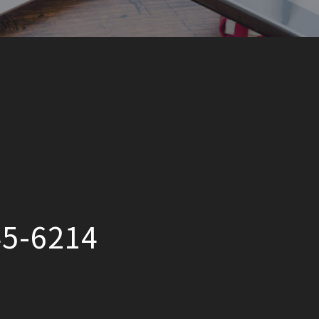
5-6214