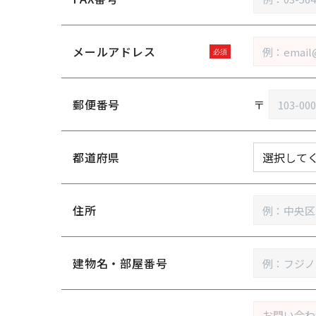
メールアドレス
郵便番号
〒
都道府県
住所
建物名・部屋番号