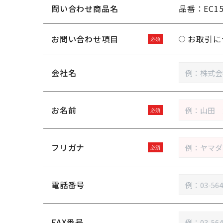
問い合わせ商品名
品番：EC1
お問い合わせ項目
お取引に
会社名
お名前
フリガナ
電話番号
FAX番号