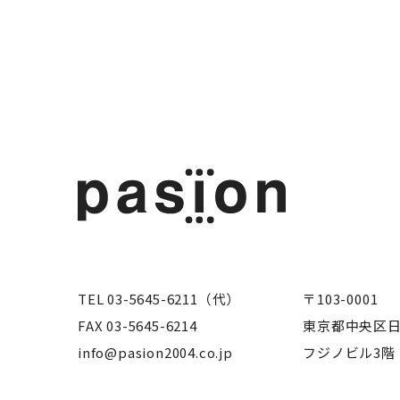
TEL
03-5645-6211
（代）
〒103-0001
FAX 03-5645-6214
東京都中央区日
info@pasion2004.co.jp
フジノビル3階