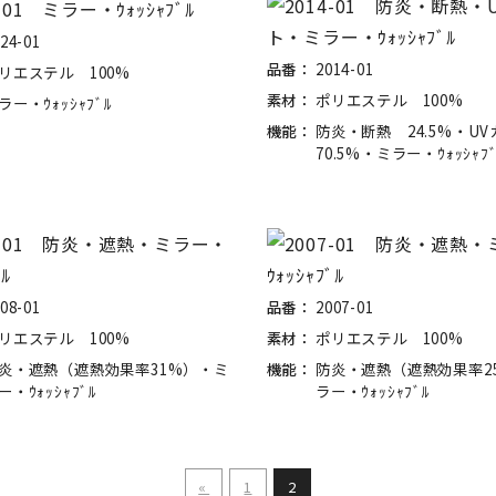
24-01
品番：
2014-01
リエステル 100%
素材：
ポリエステル 100%
ラー・ｳｫｯｼｬﾌﾞﾙ
機能：
防炎・断熱 24.5%・U
70.5%・ミラー・ｳｫｯｼｬﾌﾞ
08-01
品番：
2007-01
リエステル 100%
素材：
ポリエステル 100%
炎・遮熱（遮熱効果率31%）・ミ
機能：
防炎・遮熱（遮熱効果率2
ー・ｳｫｯｼｬﾌﾞﾙ
ラー・ｳｫｯｼｬﾌﾞﾙ
«
1
2