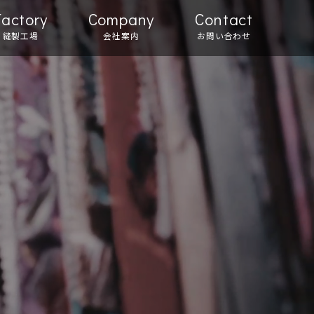
Factory
Company
Contact
縫製工場
会社案内
お問い合わせ