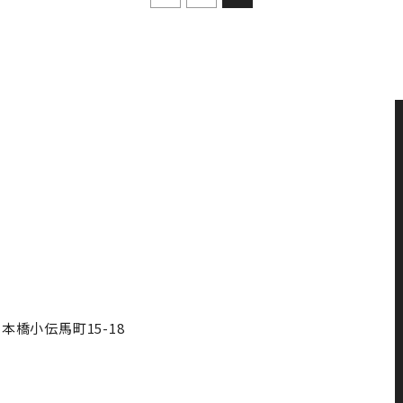
本橋小伝馬町15-18