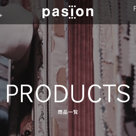
n
PRODUCTS
商品一覧