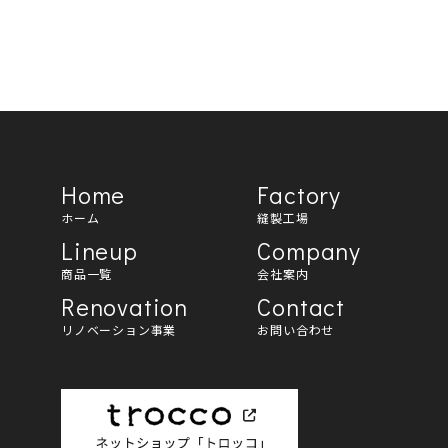
Home
Factory
ホーム
縫製工場
Lineup
Company
商品一覧
会社案内
Renovation
Contact
リノベーション事業
お問い合わせ