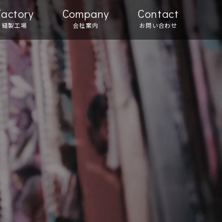
Factory
Company
Contact
縫製工場
会社案内
お問い合わせ