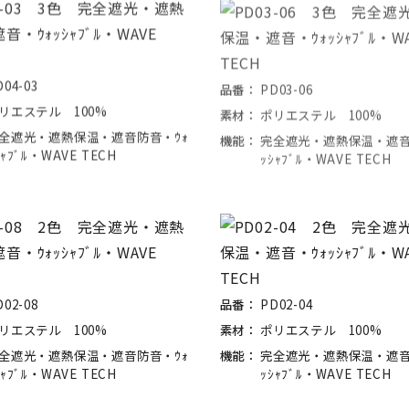
D04-03
品番：
PD03-06
リエステル 100%
素材：
ポリエステル 100%
全遮光・遮熱保温・遮音防音・ｳｫ
機能：
完全遮光・遮熱保温・遮音
ｼｬﾌﾞﾙ・WAVE TECH
ｯｼｬﾌﾞﾙ・WAVE TECH
D02-08
品番：
PD02-04
リエステル 100%
素材：
ポリエステル 100%
全遮光・遮熱保温・遮音防音・ｳｫ
機能：
完全遮光・遮熱保温・遮音
ｼｬﾌﾞﾙ・WAVE TECH
ｯｼｬﾌﾞﾙ・WAVE TECH