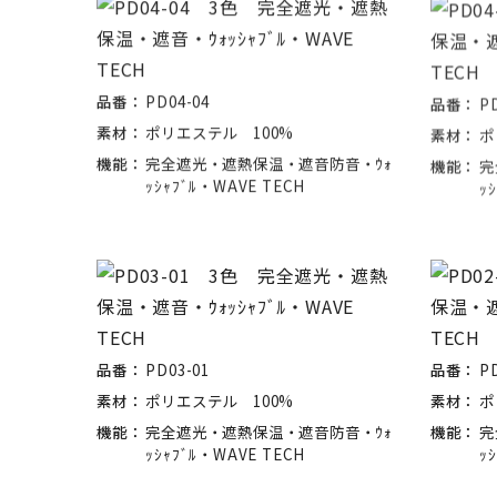
品番：
PD04-04
品番：
P
素材：
ポリエステル 100%
素材：
ポ
機能：
完全遮光・遮熱保温・遮音防音・ｳｫ
機能：
完
ｯｼｬﾌﾞﾙ・WAVE TECH
ｯ
品番：
PD03-01
品番：
P
素材：
ポリエステル 100%
素材：
ポ
機能：
完全遮光・遮熱保温・遮音防音・ｳｫ
機能：
完
ｯｼｬﾌﾞﾙ・WAVE TECH
ｯ