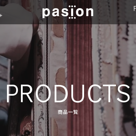
n
PRODUCTS
商品一覧