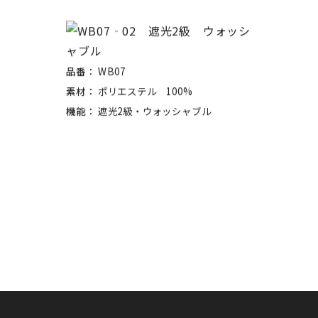
品番：
WB07
素材：
ポリエステル 100%
機能：
遮光2級・ウォッシャブル