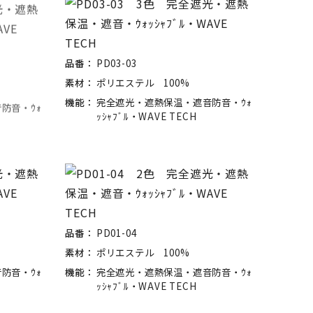
品番：
PD03-03
素材：
ポリエステル 100%
防音・ｳｫ
機能：
完全遮光・遮熱保温・遮音防音・ｳｫ
ｯｼｬﾌﾞﾙ・WAVE TECH
品番：
PD01-04
素材：
ポリエステル 100%
防音・ｳｫ
機能：
完全遮光・遮熱保温・遮音防音・ｳｫ
ｯｼｬﾌﾞﾙ・WAVE TECH