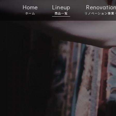
Home
Lineup
Renovatio
ホーム
商品一覧
リノベーション事業