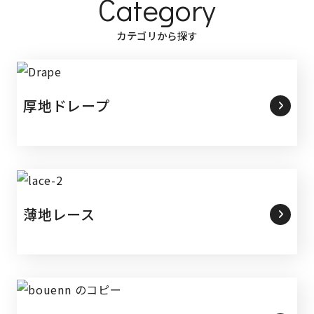
Category
カテゴリから探す
厚地ドレープ
薄地レース