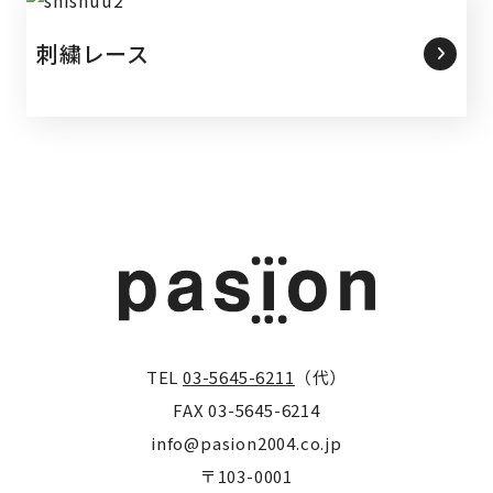
刺繍レース
TEL
03-5645-6211
（代）
FAX 03-5645-6214
info@pasion2004.co.jp
〒103-0001