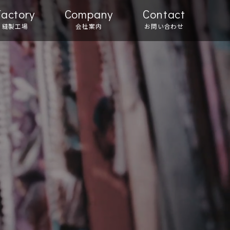
Factory
Company
Contact
縫製工場
会社案内
お問い合わせ