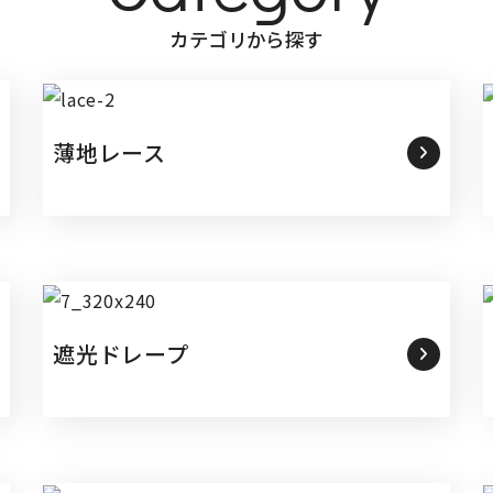
カテゴリから探す
薄地レース
遮光ドレープ