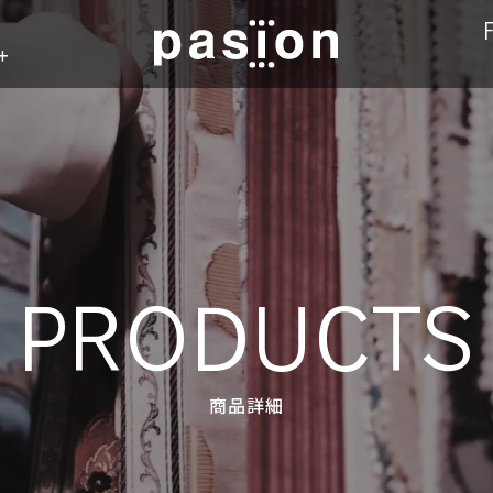
n
PRODUCTS
商品詳細