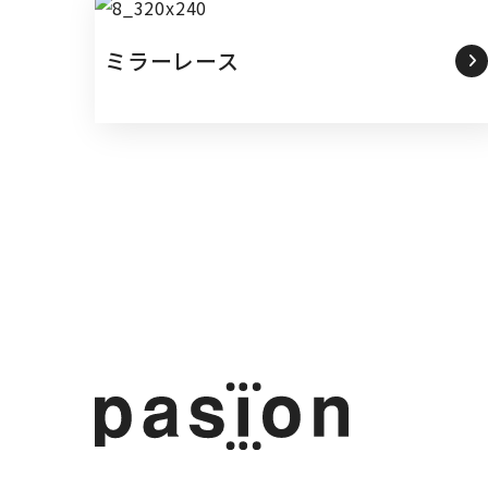
ミラーレース