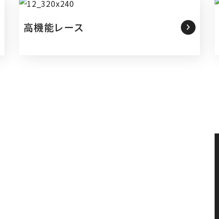
高機能レース