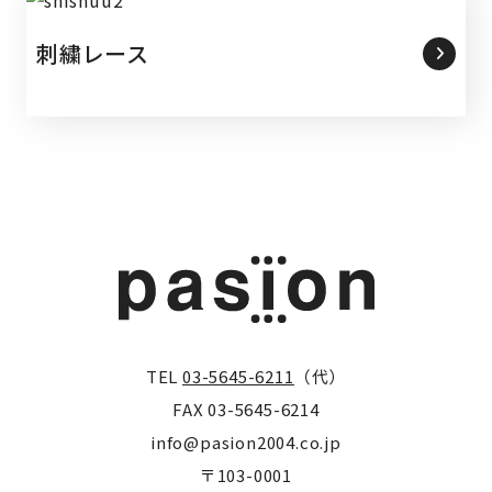
刺繍レース
TEL
03-5645-6211
（代）
FAX 03-5645-6214
info@pasion2004.co.jp
〒103-0001