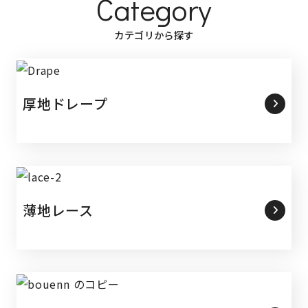
Category
カテゴリから探す
厚地ドレープ
薄地レース