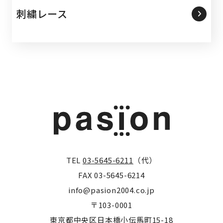
刺繍レース
TEL
03-5645-6211
（代）
FAX 03-5645-6214
info@pasion2004.co.jp
〒103-0001
東京都中央区日本橋小伝馬町15-18