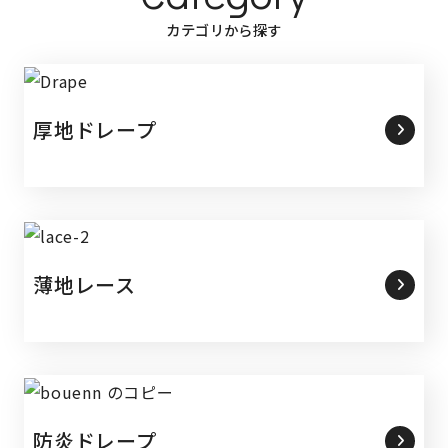
カテゴリから探す
厚地ドレープ
薄地レース
防炎ドレープ