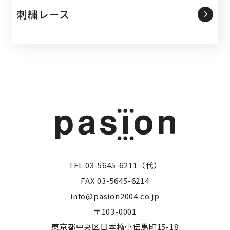
刺繍レース
TEL
03-5645-6211
（代）
FAX 03-5645-6214
info@pasion2004.co.jp
〒103-0001
東京都中央区日本橋小伝馬町15-18