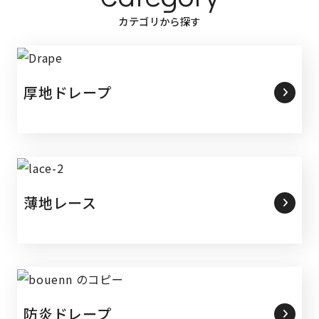
カテゴリから探す
厚地ドレープ
薄地レース
防炎ドレープ