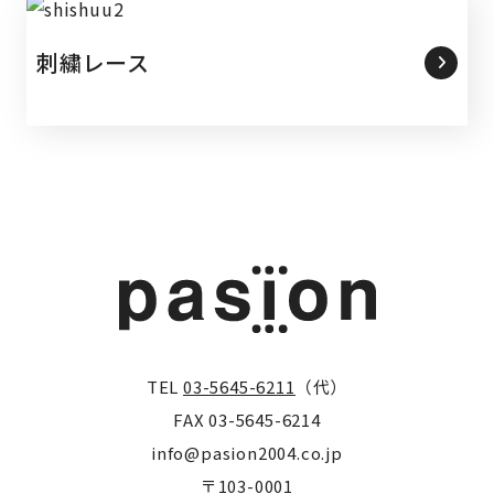
刺繍レース
TEL
03-5645-6211
（代）
FAX 03-5645-6214
info@pasion2004.co.jp
〒103-0001