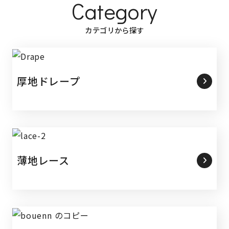
Category
カテゴリから探す
厚地ドレープ
薄地レース