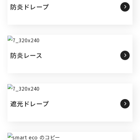
防炎ドレープ
防炎レース
遮光ドレープ